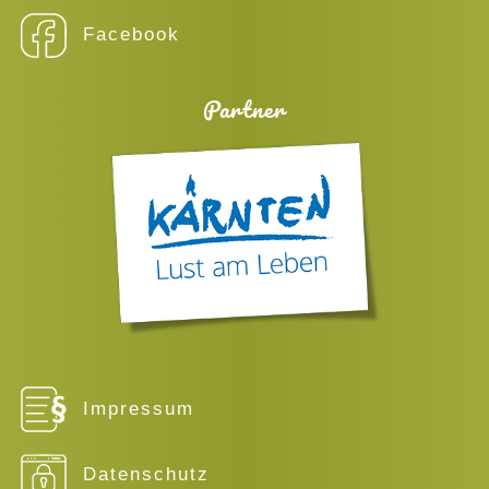
Facebook
Partner
Impressum
Datenschutz