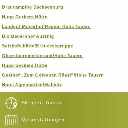
Draucamping Sachsenburg
Hugo Gerbers Hütte
Landgut Moserhof/Region Hohe Tauern
Bio Bauernhof Auernig
Salzkofelhütte/Kreuzeckgruppe
Oberstbergmeisteramt/Hohe Tauern
Hugo Gerbers Hütte
Gasthof „Zum Goldenen Rössl“/Hohe Tauern
Hotel Alpengarten/Mallnitz
Aktuelle Touren
Veranstaltungen