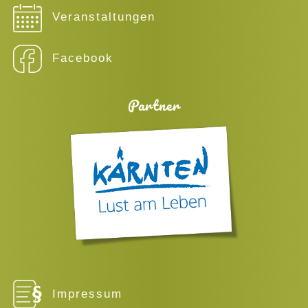
Veranstaltungen
Facebook
Partner
Impressum