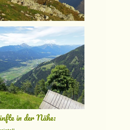
nfte in der Nähe: