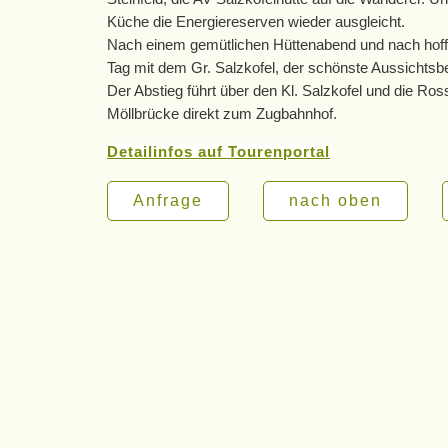
Küche die Energiereserven wieder ausgleicht.
Nach einem gemütlichen Hüttenabend und nach hoffe
Tag mit dem Gr. Salzkofel, der schönste Aussichtsb
Der Abstieg führt über den Kl. Salzkofel und die 
Möllbrücke direkt zum Zugbahnhof.
Detailinfos auf Tourenportal
Anfrage
nach oben