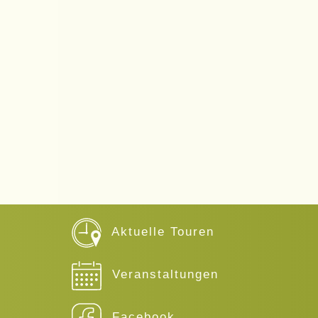
Aktuelle Touren
Veranstaltungen
Facebook