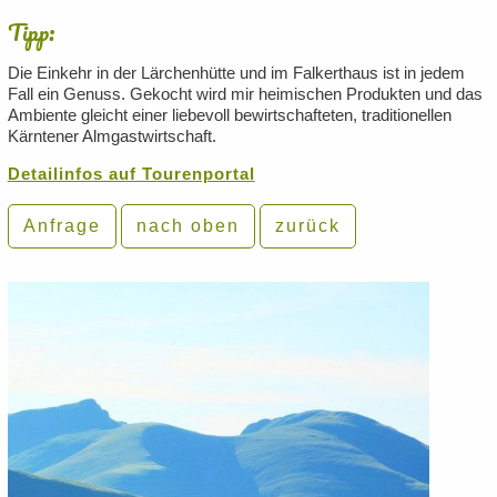
Tipp:
Die Einkehr in der Lärchenhütte und im Falkerthaus ist in jedem
Fall ein Genuss. Gekocht wird mir heimischen Produkten und das
Ambiente gleicht einer liebevoll bewirtschafteten, traditionellen
Kärntener Almgastwirtschaft.
Detailinfos auf Tourenportal
Anfrage
nach oben
zurück