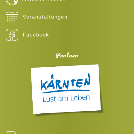
Veranstaltungen
Facebook
Partner