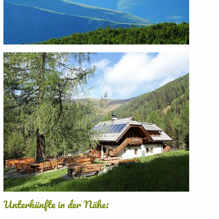
Unterkünfte in der Nähe: