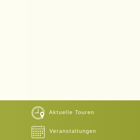
Aktuelle Touren
Veranstaltungen