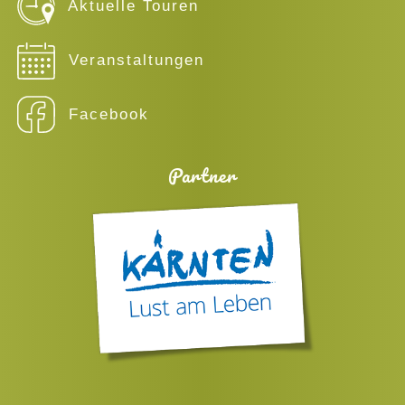
Aktuelle Touren
Veranstaltungen
Facebook
Partner