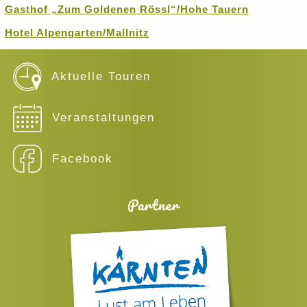
Gasthof „Zum Goldenen Rössl“/Hohe Tauern
Hotel Alpengarten/Mallnitz
Aktuelle Touren
Veranstaltungen
Facebook
Partner