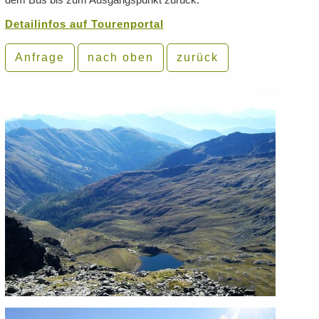
Detailinfos auf Tourenportal
Anfrage
nach oben
zurück