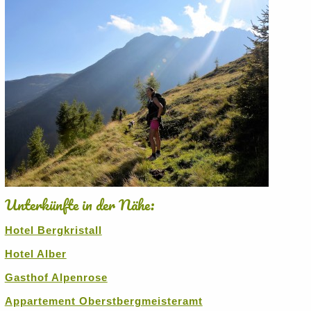
Unterkünfte in der Nähe:
Hotel Bergkristall
Hotel Alber
Gasthof Alpenrose
Appartement Oberstbergmeisteramt