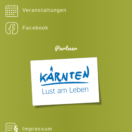
Veranstaltungen
Facebook
Partner
Impressum