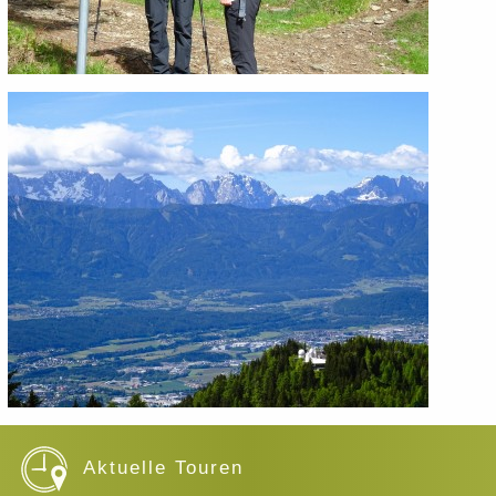
Aktuelle Touren