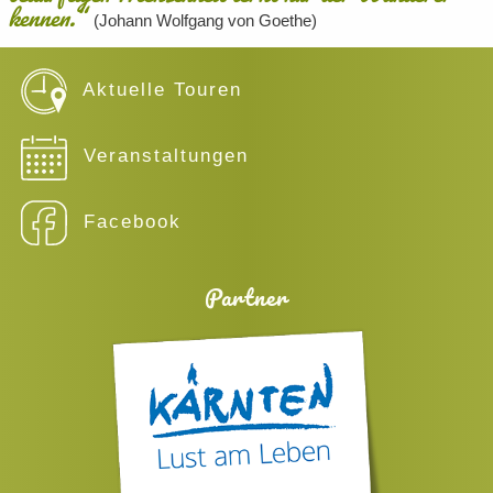
kennen.“
(Johann Wolfgang von Goethe)
Aktuelle Touren
Veranstaltungen
Facebook
Partner